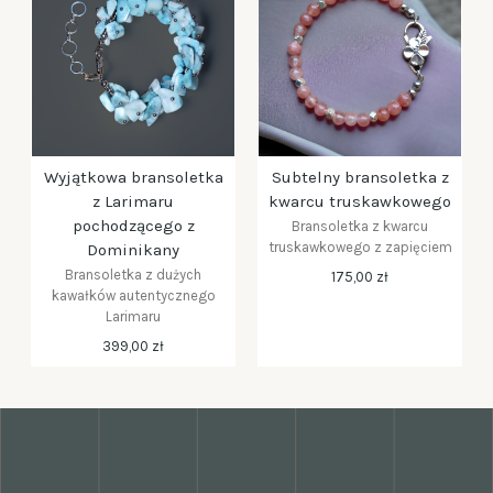
Wyjątkowa bransoletka
Subtelny bransoletka z
z Larimaru
kwarcu truskawkowego
pochodzącego z
Bransoletka z kwarcu
truskawkowego z zapięciem
Dominikany
Bransoletka z dużych
175,00 zł
kawałków autentycznego
Larimaru
399,00 zł