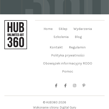
Home
Sklep
Wydarzenia
Szkolenia
Blog
Kontakt
Regulamin
Polityka prywatności
Obowiązek informacyjny RODO
Pomoc
© HUB360 2026
Wykonanie strony: Digital Guru